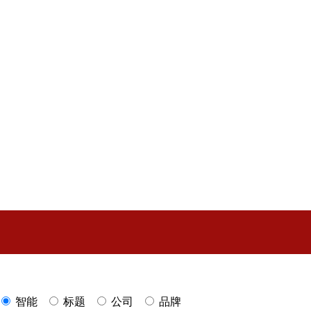
智能
标题
公司
品牌