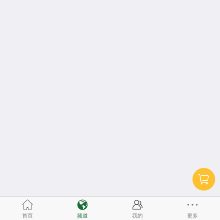
首页
频道
我的
更多