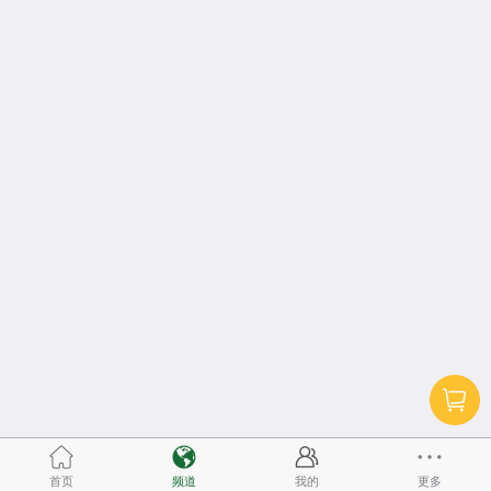
首页
频道
我的
更多