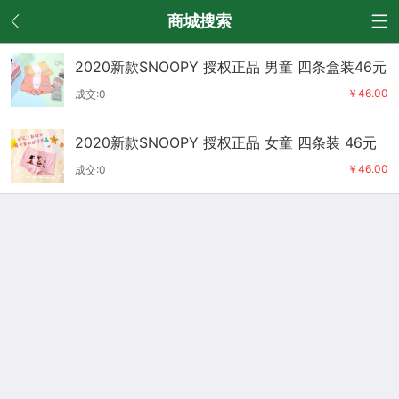
返回
商城搜索
2020新款SNOOPY 授权正品 男童 四条盒装46元
￥46.00
成交:0
2020新款SNOOPY 授权正品 女童 四条装 46元
￥46.00
成交:0