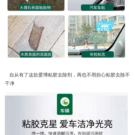
自从有了这款爱博粘胶去除剂，再也不用担心粘胶去除不
干净