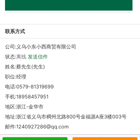
联系方式
公司:
义乌小东小西商贸有限公司
状态:
离线
发送信件
姓名:蔡先生(先生)
职位:经理
电话:
0579-81319699
手机:
18958457951
地区:浙江-金华市
地址:
浙江省义乌市稠州北路800号金福源A座3楼003号
邮件:
1240927286@qq.com