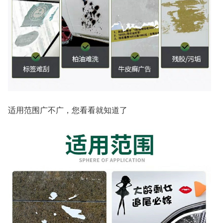
适用范围广不广，您看看就知道了