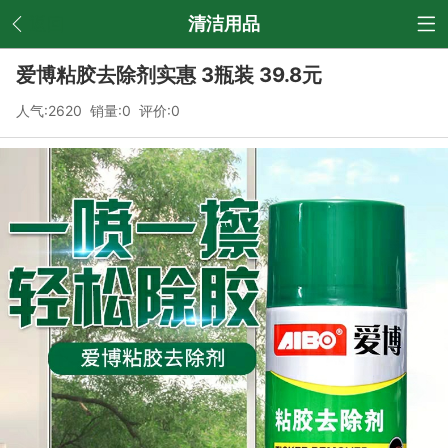
返回
清洁用品
爱博粘胶去除剂实惠 3瓶装 39.8元
人气:2620 销量:0 评价:0