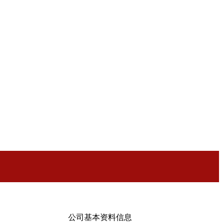
公司基本资料信息