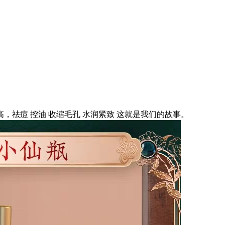
祛痘 控油 收缩毛孔 水润紧致 这就是我们的故事。