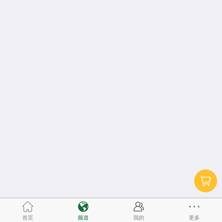
首页
频道
我的
更多