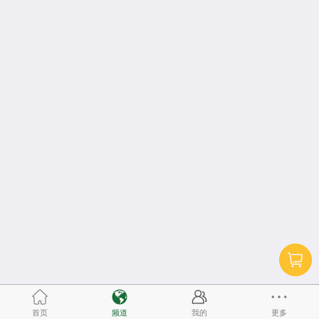
首页
频道
我的
更多